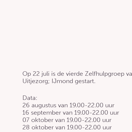
Op 22 juli is de vierde Zelfhulpgroep v
Uitjezorg; IJmond gestart.
Data:
26 augustus van 19.00-22.00 uur
16 september van 19.00-22.00 uur
07 oktober van 19.00-22.00 uur
28 oktober van 19.00-22.00 uur