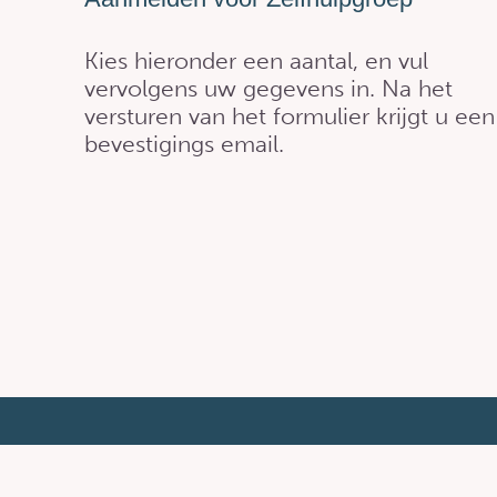
Kies hieronder een aantal, en vul
vervolgens uw gegevens in. Na het
versturen van het formulier krijgt u een
bevestigings email.