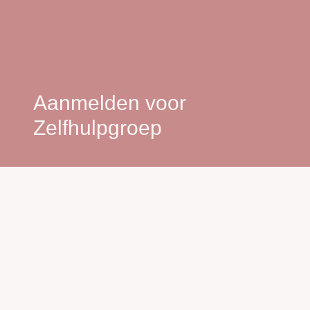
Aanmelden voor
Zelfhulpgroep