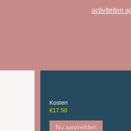
activiteiten 
Kosten
€
17.50
Nu aanmelden