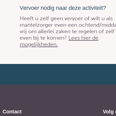
Vervoer nodig naar deze activiteit?
Heeft u zelf geen vervoer of wilt u als
mantelzorger even een ochtend/midd
vrij om allerlei zaken te regelen of zelf
even bij te komen?
Lees hier de
mogelijkheden.
Contact
Volg 