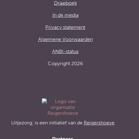
Draaiboek
In de media
Privacy statement
Algemene Voorwaarden
ANBI-status
Copyright 2026
Uitjezorg; is een initiatief van de
Reigershoeve