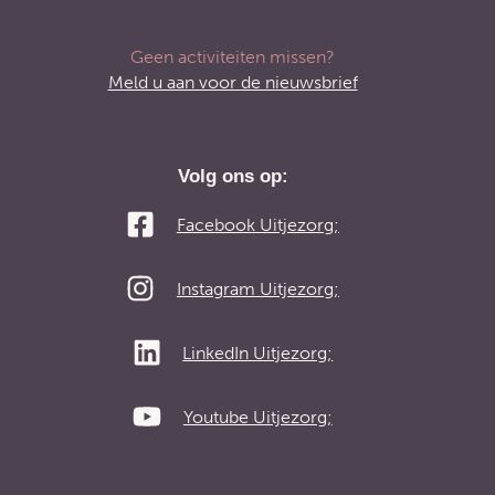
Geen activiteiten missen?
Meld u aan voor de nieuwsbrief
Volg ons op:
Facebook Uitjezorg;
Instagram Uitjezorg;
LinkedIn Uitjezorg;
Youtube Uitjezorg;