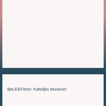
BeLEEFeniz: Katwijks Museum