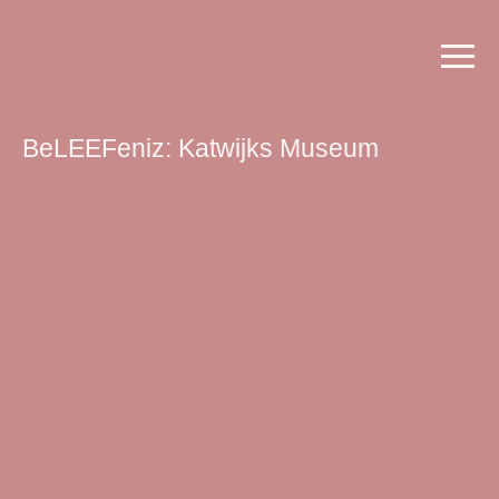
BeLEEFeniz: Katwijks Museum