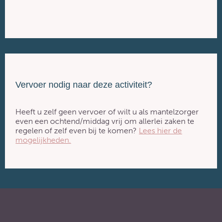
Vervoer nodig naar deze activiteit?
Heeft u zelf geen vervoer of wilt u als mantelzorger
even een ochtend/middag vrij om allerlei zaken te
regelen of zelf even bij te komen?
Lees hier de
mogelijkheden.