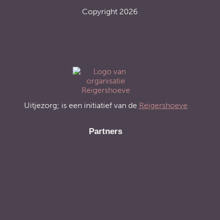
Copyright 2026
Uitjezorg; is een initiatief van de
Reigershoeve
Partners