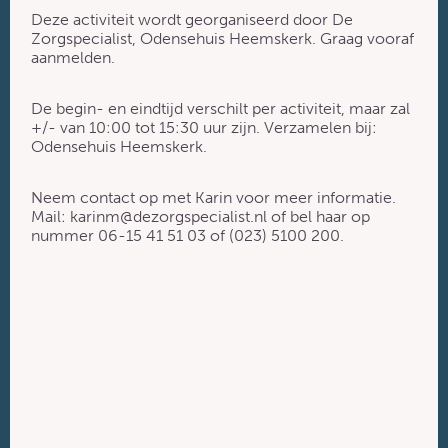
Deze activiteit wordt georganiseerd door De
Zorgspecialist, Odensehuis Heemskerk. Graag vooraf
aanmelden.
De begin- en eindtijd verschilt per activiteit, maar zal
+/- van 10:00 tot 15:30 uur zijn. Verzamelen bij:
Odensehuis Heemskerk.
Neem contact op met Karin voor meer informatie.
Mail: karinm@dezorgspecialist.nl of bel haar op
nummer 06-15 41 51 03 of (023) 5100 200.