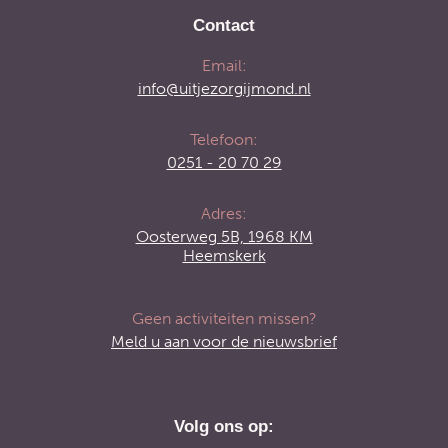
Contact
Email:
info@uitjezorgijmond.nl
Telefoon:
0251 - 20 70 29
Adres:
Oosterweg 5B, 1968 KM
Heemskerk
Geen activiteiten missen?
Meld u aan voor de nieuwsbrief
Volg ons op: