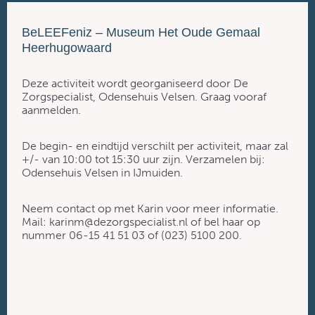
BeLEEFeniz – Museum Het Oude Gemaal
Heerhugowaard
Deze activiteit wordt georganiseerd door De
Zorgspecialist, Odensehuis Velsen. Graag vooraf
aanmelden.
De begin- en eindtijd verschilt per activiteit, maar zal
+/- van 10:00 tot 15:30 uur zijn. Verzamelen bij:
Odensehuis Velsen in IJmuiden.
Neem contact op met Karin voor meer informatie.
Mail: karinm@dezorgspecialist.nl of bel haar op
nummer 06-15 41 51 03 of (023) 5100 200.