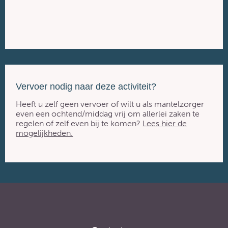
Vervoer nodig naar deze activiteit?
Heeft u zelf geen vervoer of wilt u als mantelzorger
even een ochtend/middag vrij om allerlei zaken te
regelen of zelf even bij te komen?
Lees hier de
mogelijkheden.