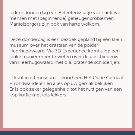
Iedere donderdag een Beleefeniz uitje voor actieve
mensen met (beginnende) geheugenproblemen.
Mantelzorgers zijn ook van harte welkom.
Deze donderdag is een bezoek gepland bij een klein
museum over het ontstaan van de polder
Heerhugowaard. Via 3D Experience komt u op een
leuke manier meer te weten over de geschiedenis
van Heerhugowaard met o.a. pratende schilderijen.
U kunt in dit museum – voorheen Het Oude Gemaal
– rondwandelen en alles op uw gemak bekijken.
Er is ook zeker gelegenheid tot het nuttigen van een
kop koffie met iets lekkers.