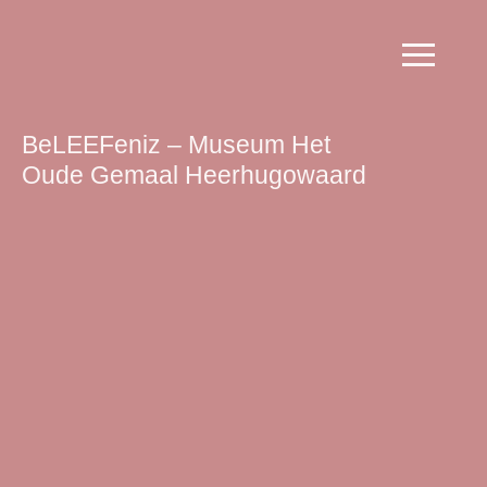
BeLEEFeniz – Museum Het
Oude Gemaal Heerhugowaard