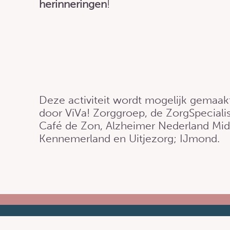
herinneringen
!
Deze activiteit wordt mogelijk gemaak
door ViVa! Zorggroep, de ZorgSpecialis
Café de Zon, Alzheimer Nederland Mi
Kennemerland en Uitjezorg; IJmond.