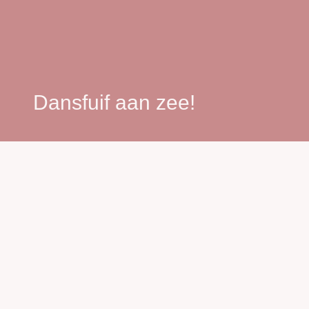
Dansfuif aan zee!