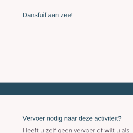
Dansfuif aan zee!
Vervoer nodig naar deze activiteit?
Heeft u zelf geen vervoer of wilt u als