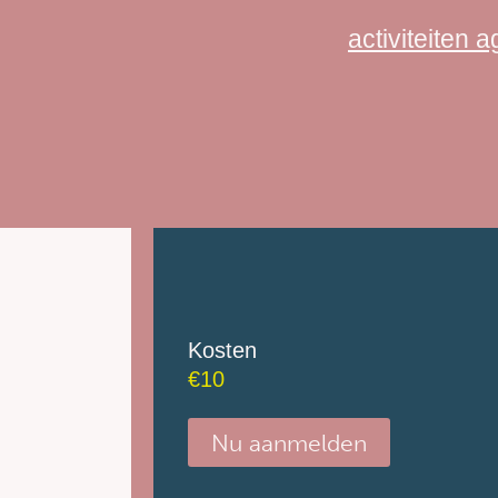
activiteiten 
Kosten
€
10
Nu aanmelden