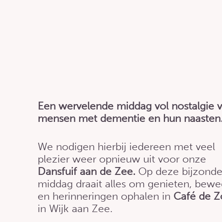
Een wervelende middag vol nostalgie 
mensen met dementie en hun naasten
We nodigen hierbij iedereen met veel
plezier weer opnieuw uit voor onze
Dansfuif aan de Zee.
Op deze bijzonde
middag draait alles om genieten, bew
en herinneringen ophalen in
Café de Z
in Wijk aan Zee.