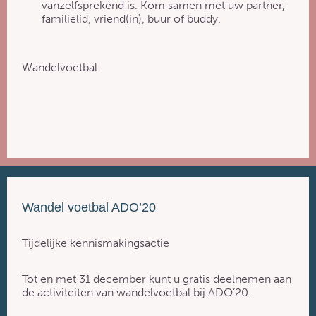
vanzelfsprekend is. Kom samen met uw partner,
familielid, vriend(in), buur of buddy.
Wandelvoetbal
Wandel voetbal ADO’20
Tijdelijke kennismakingsactie
Tot en met 31 december kunt u gratis deelnemen aan
de activiteiten van wandelvoetbal bij ADO’20.