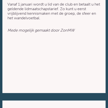
Vanaf 1 januari wordt u lid van de club en betaalt u het
geldende lidmaatschapstarief. Zo kunt u eerst
vrijblijvend kennismaken met de groep, de sfeer en
het wandelvoetbal.
Mede mogelijk gemaakt door ZonMW