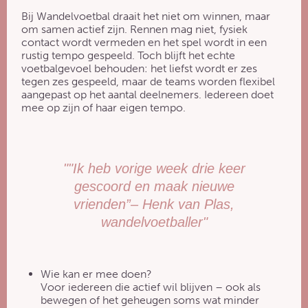
Bij Wandelvoetbal draait het niet om winnen, maar
om samen actief zijn. Rennen mag niet, fysiek
contact wordt vermeden en het spel wordt in een
rustig tempo gespeeld. Toch blijft het echte
voetbalgevoel behouden: het liefst wordt er zes
tegen zes gespeeld, maar de teams worden flexibel
aangepast op het aantal deelnemers. Iedereen doet
mee op zijn of haar eigen tempo.
""Ik heb vorige week drie keer
gescoord en maak nieuwe
vrienden”– Henk van Plas,
wandelvoetballer"
Wie kan er mee doen?
Voor iedereen die actief wil blijven – ook als
bewegen of het geheugen soms wat minder