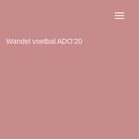
Wandel voetbal ADO’20