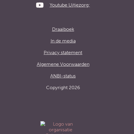
Youtube Uitjezorg;
Draaiboek
In de media
Privacy statement
Algemene Voorwaarden
ANBI-status
Copyright 2026