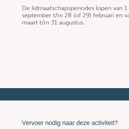
De lidmaatschapsperiodes lopen van 1
september t/m 28 (of 29) februari en v
maart t/m 31 augustus.
Vervoer nodig naar deze activiteit?