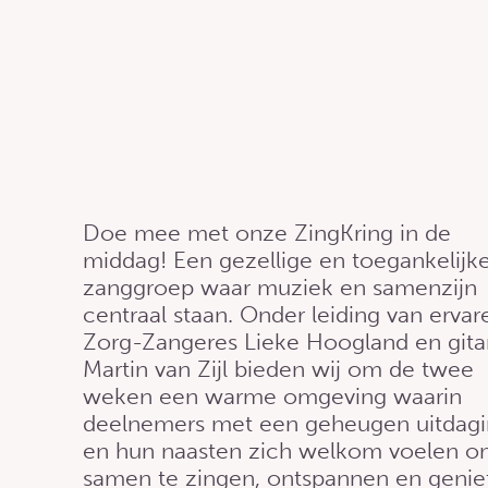
Doe mee met onze ZingKring in de
middag! Een gezellige en toegankelijk
zanggroep waar muziek en samenzijn
centraal staan. Onder leiding van ervar
Zorg-Zangeres Lieke Hoogland en gitar
Martin van Zijl bieden wij om de twee
weken een warme omgeving waarin
deelnemers met een geheugen uitdag
en hun naasten zich welkom voelen 
samen te zingen, ontspannen en genie