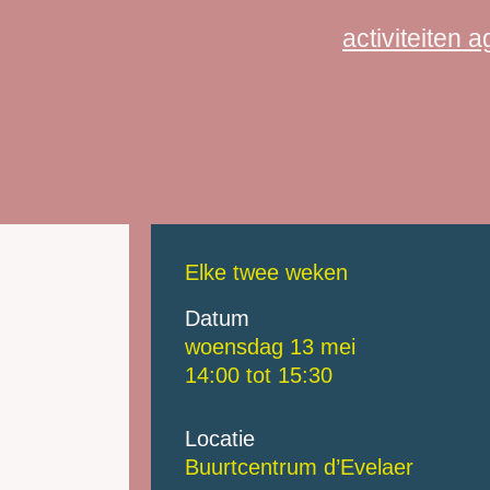
activiteiten 
Elke twee weken
Datum
woensdag 13 mei
14:00 tot
15:30
Locatie
Buurtcentrum d’Evelaer