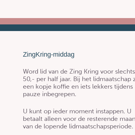
ZingKring-middag
Word lid van de Zing Kring voor slechts
50,- per half jaar. Bij het lidmaatschap z
een kopje koffie en iets lekkers tijdens
pauze inbegrepen.
U kunt op ieder moment instappen. U
betaalt alleen voor de resterende maa
van de lopende lidmaatschapsperiode.