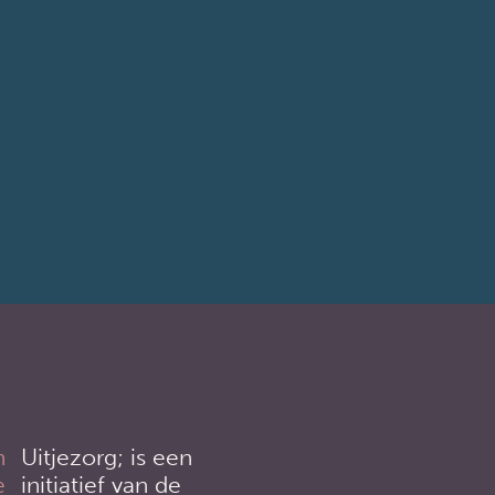
Uitjezorg; is een
initiatief van de