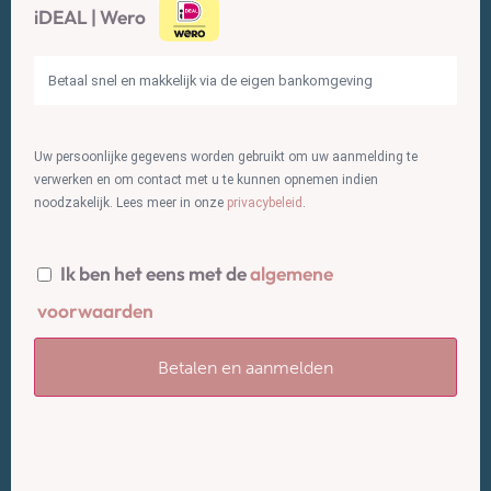
iDEAL | Wero
Betaal snel en makkelijk via de eigen bankomgeving
Uw persoonlijke gegevens worden gebruikt om uw aanmelding te
verwerken en om contact met u te kunnen opnemen indien
noodzakelijk. Lees meer in onze
privacybeleid
.
Ik ben het eens met de
algemene
voorwaarden
Betalen en aanmelden