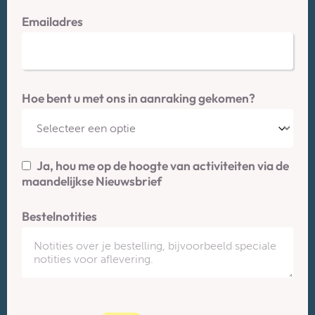
Emailadres
Hoe bent u met ons in aanraking gekomen?
Ja, hou me op de hoogte van activiteiten via de
maandelijkse Nieuwsbrief
Bestelnotities