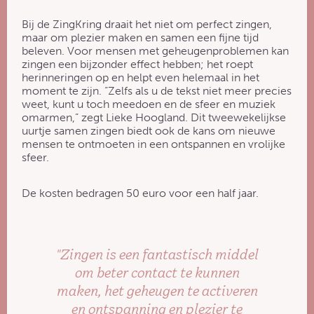
Bij de ZingKring draait het niet om perfect zingen,
maar om plezier maken en samen een fijne tijd
beleven. Voor mensen met geheugenproblemen kan
zingen een bijzonder effect hebben; het roept
herinneringen op en helpt even helemaal in het
moment te zijn. “Zelfs als u de tekst niet meer precies
weet, kunt u toch meedoen en de sfeer en muziek
omarmen,” zegt Lieke Hoogland. Dit tweewekelijkse
uurtje samen zingen biedt ook de kans om nieuwe
mensen te ontmoeten in een ontspannen en vrolijke
sfeer.
De kosten bedragen 50 euro voor een half jaar.
"Zingen is een fantastisch middel
om beter contact te kunnen
maken, het geheugen te activeren
en ontspanning en plezier te