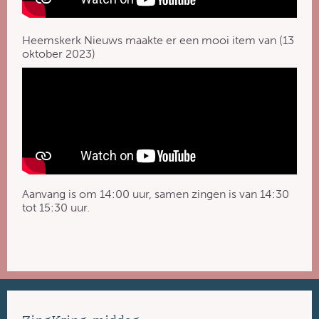
Heemskerk Nieuws maakte er een mooi item van (13
oktober 2023)
Aanvang is om 14:00 uur, samen zingen is van 14:30
tot 15:30 uur.