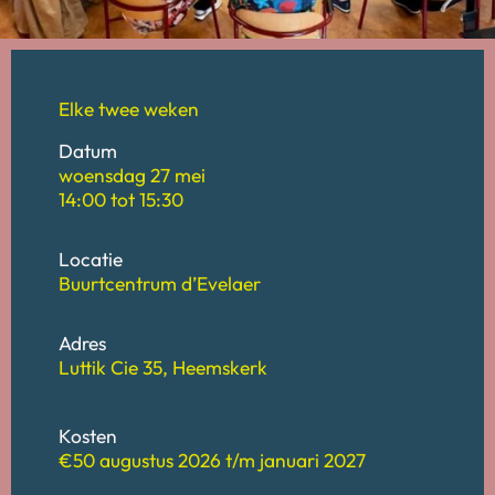
Elke twee weken
Datum
woensdag 27 mei
14:00 tot
15:30
Locatie
Buurtcentrum d’Evelaer
Adres
Luttik Cie 35, Heemskerk
Kosten
€
50
augustus 2026 t/m januari 2027